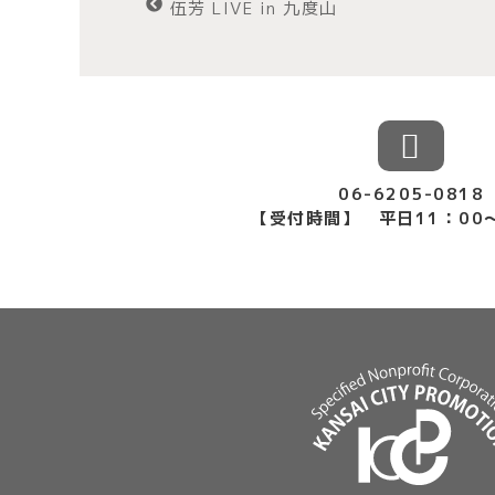
伍芳 LIVE in 九度山
06-6205-0818
【受付時間】 平日11：00〜