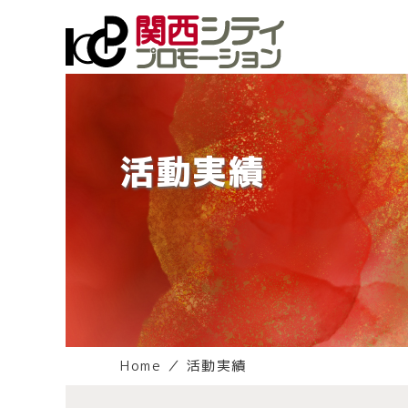
活動実績
Home
／
活動実績