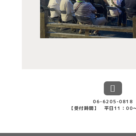
06-6205-0818
【受付時間】 平日11：00〜