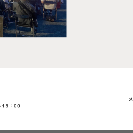
18：00