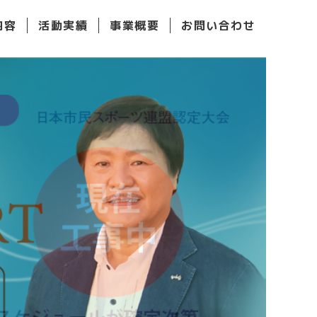
内容
活動実績
事業概要
お問い合わせ