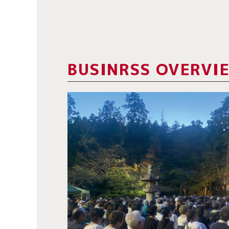
BUSINRSS OVERVI