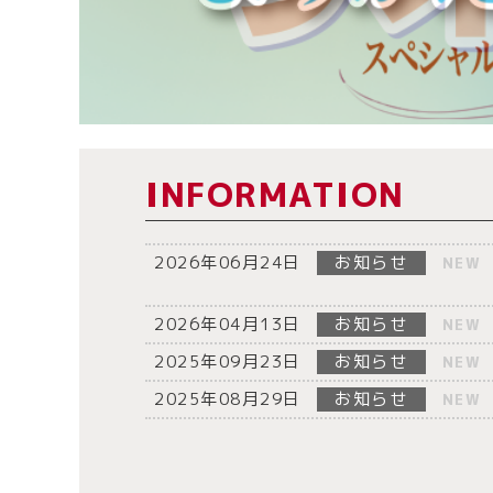
INFORMATION
2026年06月24日
お知らせ
NEW
2026年04月13日
お知らせ
NEW
2025年09月23日
お知らせ
NEW
2025年08月29日
お知らせ
NEW