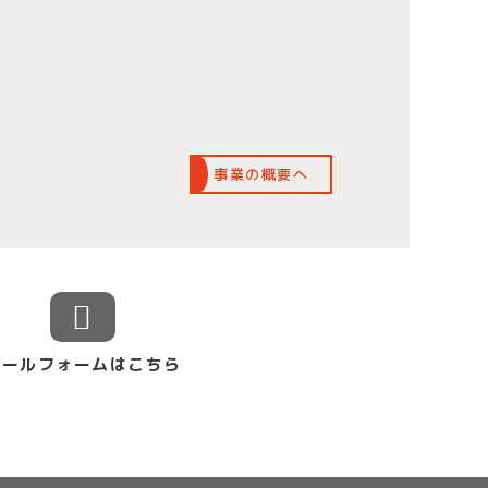
事業の概要へ
メールフォームはこちら