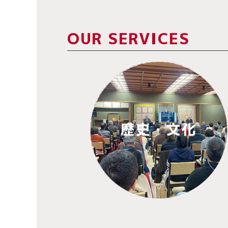
OUR SERVICES