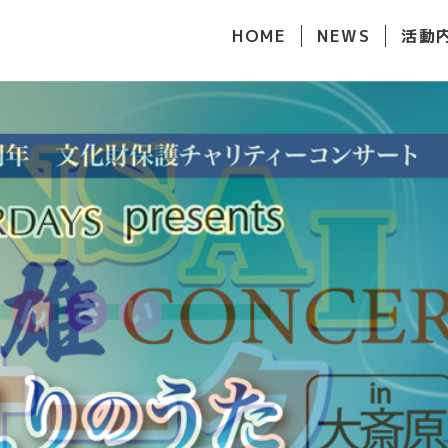
HOME
NEWS
活動