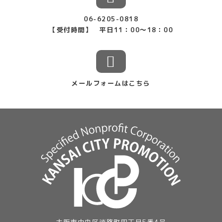
06-6205-0818
【受付時間】 平日11：00〜18：00
メールフォームはこちら