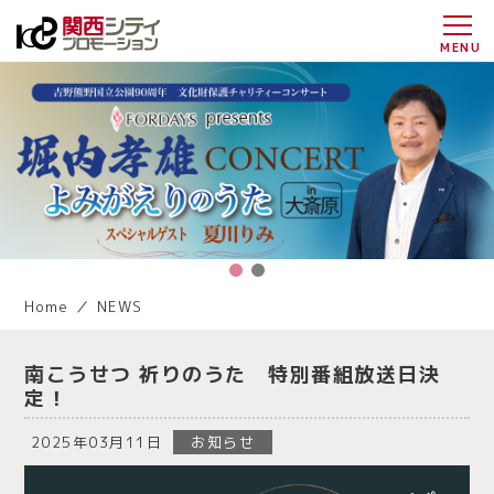
Home
／
NEWS
南こうせつ 祈りのうた 特別番組放送日決
定！
2025年03月11日
お知らせ